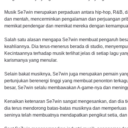
Musik Se7win merupakan perpaduan antara hip-hop, R&B, dan 
dan mentah, mencerminkan pengalaman dan perjuangan prib
memikat pendengar dan memikat mereka dengan kemampuan
Salah satu alasan mengapa Se7win membuat pengaruh besar d
keahliannya. Dia terus-menerus berada di studio, menyempur
Kecintaannya terhadap musik terlihat jelas di setiap lagu ya
karismanya yang menular.
Selain bakat musiknya, Se7win juga merupakan pemain yang 
pertunjukan berenergi tinggi yang membuat penonton terkagu
besar, Se7win selalu membawakan A-game-nya dan mening
Kenaikan ketenaran Se7win sangat mengesankan, dan dia tid
dia terus mendorong batas-batas musiknya dan memperluas
seninya telah membuatnya mendapatkan pengikut setia, dan