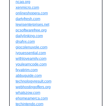
ncaq.org
xenmicro.com
onlineshopera.com
dartyfresh.com
lewisenterprises.net
pcsoftwarefree.org
dailylinking.com
dnafyx.com
giocolenuvole.com
iyouessential.com
withloveamity.com
youlearncode.com
fxyatirim.com
abbuguide.com
technologyresult.com
webhostingoffers.org
whatszow.com
ehomeamerca.com
techintendo.com