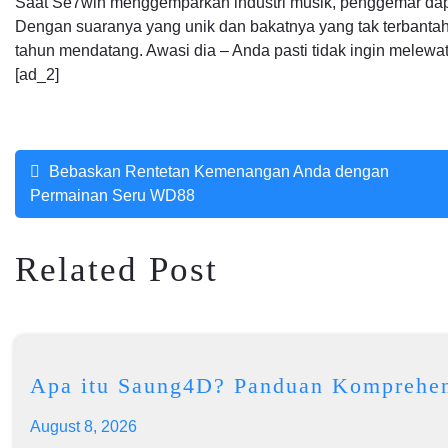
Saat Se7win menggemparkan industri musik, penggemar dapat
Dengan suaranya yang unik dan bakatnya yang tak terbantahk
tahun mendatang. Awasi dia – Anda pasti tidak ingin melewat
[ad_2]
Post
Bebaskan Rentetan Kemenangan Anda dengan
Permainan Seru WD88
navigation
Related Post
Apa itu Saung4D? Panduan Komprehen
August 8, 2026