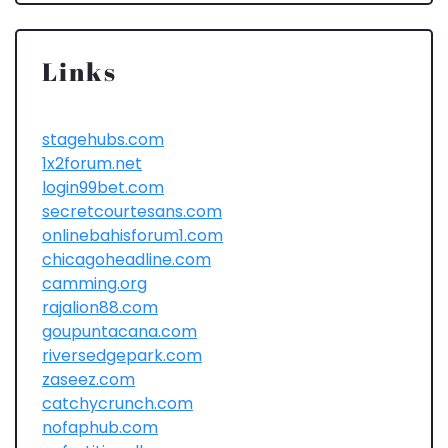
Links
stagehubs.com
1x2forum.net
login99bet.com
secretcourtesans.com
onlinebahisforum1.com
chicagoheadline.com
camming.org
rajalion88.com
goupuntacana.com
riversedgepark.com
zaseez.com
catchycrunch.com
nofaphub.com