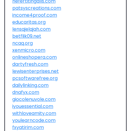
nefertitingalls.com
patsyscreations.com
income4proof.com
educaritas.org
lensajelajah.com
betflik09.net
ncaq.org
xenmicro.com
onlineshopera.com
dartyfresh.com
lewisenterprises.net
pcsoftwarefree.org
dailylinking.com
dnafyx.com
giocolenuvole.com
iyouessential.com
withloveamity.com
youlearncode.com
fxyatirim.com