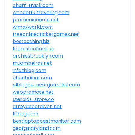
chart-track.com
wonderfultraveling.com
promocioname.net
wimaxworld.com
freeonlinecricketgames.net
bestcashing.biz
firerestrictions.us
archiesbrooklyn.com
muambeiros.net
infozblog.com
chonbaihat.com
elblogdeoscargonzalez.com
webpromote.net
steroids-store.co
arteydecoracion.net
fithog.com
bestlaptopbestmonitor.com
georginaryland.com