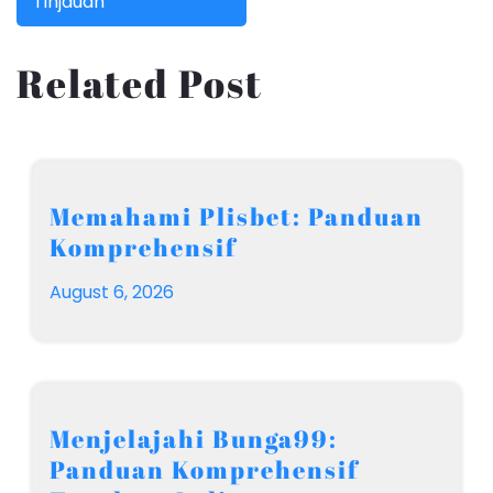
Tinjauan
Related Post
Memahami Plisbet: Panduan
Komprehensif
August 6, 2026
Menjelajahi Bunga99:
Panduan Komprehensif