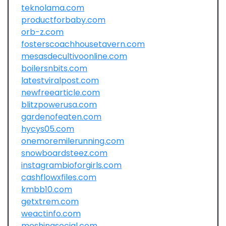
teknolama.com
productforbaby.com
orb-z.com
fosterscoachhousetavern.com
mesasdecultivoonline.com
boilersnbits.com
latestviralpost.com
newfreearticle.com
blitzpowerusa.com
gardenofeaten.com
hycys05.com
onemoremilerunning.com
snowboardsteez.com
instagrambioforgirls.com
cashflowxfiles.com
kmbb10.com
getxtrem.com
weactinfo.com
meshingsocial.com