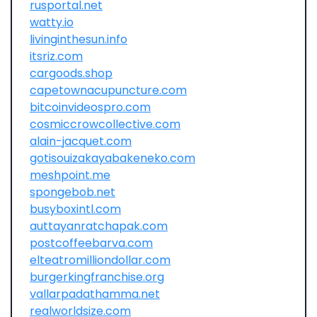
rusportal.net
watty.io
livinginthesun.info
itsriz.com
cargoods.shop
capetownacupuncture.com
bitcoinvideospro.com
cosmiccrowcollective.com
alain-jacquet.com
gotisouizakayabakeneko.com
meshpoint.me
spongebob.net
busyboxintl.com
auttayanratchapak.com
postcoffeebarva.com
elteatromilliondollar.com
burgerkingfranchise.org
vallarpadathamma.net
realworldsize.com