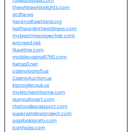
roseandbasil.com
thewhitewhitelights.com
atdhe.ws
heckrodtwetland.org
halfheardinthestillness.com
mybestmassagechair.com
ericreed.net
fluxetine.com
mobilecasino8760.com
betqq3.net
casinoloans5.us
CasinoAuction.us
kipooglecouk.us
mykitchennhome.com
aumoulinvert.com
thefoodiepassport.com
superwindowproject.com
papibakigrafo.com
icanhazjs.com