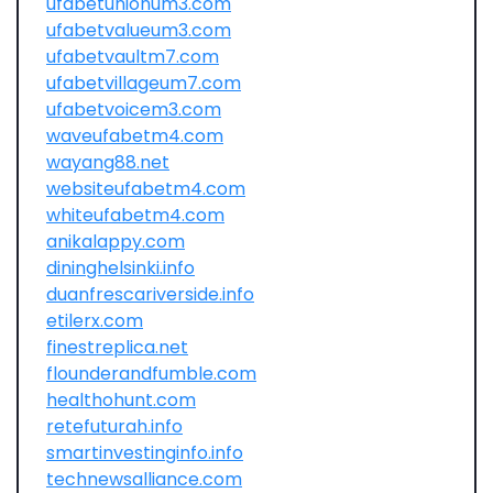
ufabetunionum3.com
ufabetvalueum3.com
ufabetvaultm7.com
ufabetvillageum7.com
ufabetvoicem3.com
waveufabetm4.com
wayang88.net
websiteufabetm4.com
whiteufabetm4.com
anikalappy.com
dininghelsinki.info
duanfrescariverside.info
etilerx.com
finestreplica.net
flounderandfumble.com
healthohunt.com
retefuturah.info
smartinvestinginfo.info
technewsalliance.com