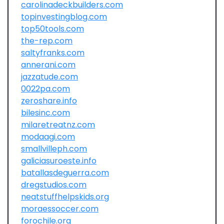
carolinadeckbuilders.com
topinvestingblog.com
top50tools.com
the-rep.com
saltyfranks.com
annerani.com
jazzatude.com
0022pa.com
zeroshare.info
bilesinc.com
milaretreatnz.com
modaagi.com
smallvilleph.com
galiciasuroeste.info
batallasdeguerra.com
dregstudios.com
neatstuffhelpskids.org
moraessoccer.com
forochile.org