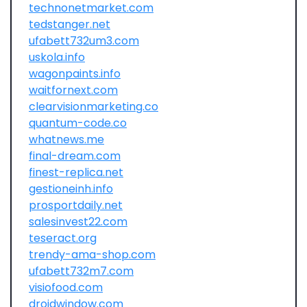
technonetmarket.com
tedstanger.net
ufabett732um3.com
uskola.info
wagonpaints.info
waitfornext.com
clearvisionmarketing.co
quantum-code.co
whatnews.me
final-dream.com
finest-replica.net
gestioneinh.info
prosportdaily.net
salesinvest22.com
teseract.org
trendy-ama-shop.com
ufabett732m7.com
visiofood.com
droidwindow.com