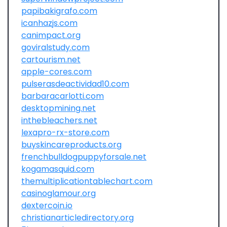
papibakigrafo.com
icanhazjs.com
canimpact.org
goviralstudy.com
cartourism.net
apple-cores.com
pulserasdeactividad10.com
barbaracarlotti.com
desktopmining.net
inthebleachers.net
lexapro-rx-store.com
buyskincareproducts.org
frenchbulldogpuppyforsale.net
kogamasquid.com
themultiplicationtablechart.com
casinoglamour.org
dextercoin.io
christianarticledirectory.org