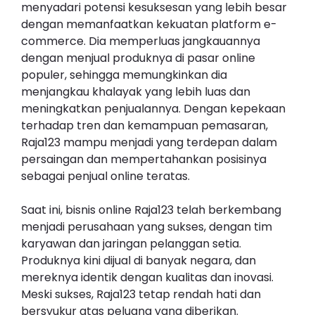
menyadari potensi kesuksesan yang lebih besar
dengan memanfaatkan kekuatan platform e-
commerce. Dia memperluas jangkauannya
dengan menjual produknya di pasar online
populer, sehingga memungkinkan dia
menjangkau khalayak yang lebih luas dan
meningkatkan penjualannya. Dengan kepekaan
terhadap tren dan kemampuan pemasaran,
Raja123 mampu menjadi yang terdepan dalam
persaingan dan mempertahankan posisinya
sebagai penjual online teratas.
Saat ini, bisnis online Raja123 telah berkembang
menjadi perusahaan yang sukses, dengan tim
karyawan dan jaringan pelanggan setia.
Produknya kini dijual di banyak negara, dan
mereknya identik dengan kualitas dan inovasi.
Meski sukses, Raja123 tetap rendah hati dan
bersyukur atas peluang yang diberikan.