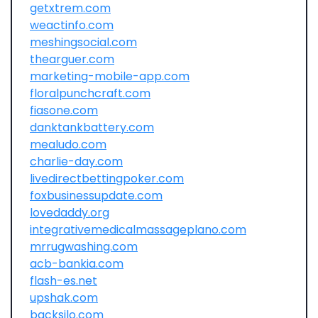
getxtrem.com
weactinfo.com
meshingsocial.com
thearguer.com
marketing-mobile-app.com
floralpunchcraft.com
fiasone.com
danktankbattery.com
mealudo.com
charlie-day.com
livedirectbettingpoker.com
foxbusinessupdate.com
lovedaddy.org
integrativemedicalmassageplano.com
mrrugwashing.com
acb-bankia.com
flash-es.net
upshak.com
backsilo.com