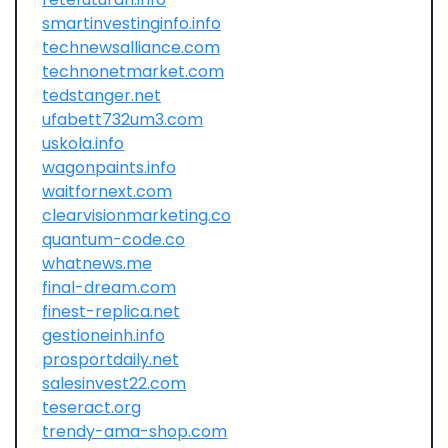
smartinvestinginfo.info
technewsalliance.com
technonetmarket.com
tedstanger.net
ufabett732um3.com
uskola.info
wagonpaints.info
waitfornext.com
clearvisionmarketing.co
quantum-code.co
whatnews.me
final-dream.com
finest-replica.net
gestioneinh.info
prosportdaily.net
salesinvest22.com
teseract.org
trendy-ama-shop.com