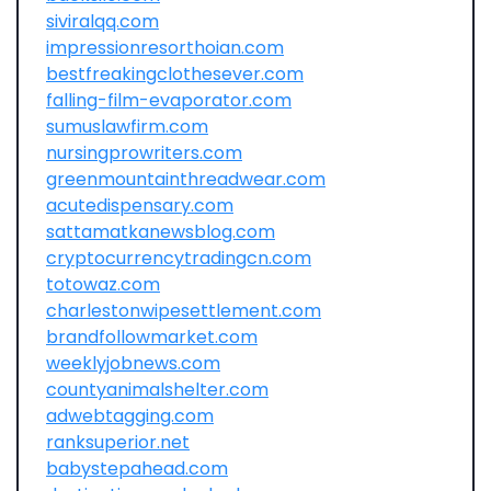
siviralqq.com
impressionresorthoian.com
bestfreakingclothesever.com
falling-film-evaporator.com
sumuslawfirm.com
nursingprowriters.com
greenmountainthreadwear.com
acutedispensary.com
sattamatkanewsblog.com
cryptocurrencytradingcn.com
totowaz.com
charlestonwipesettlement.com
brandfollowmarket.com
weeklyjobnews.com
countyanimalshelter.com
adwebtagging.com
ranksuperior.net
babystepahead.com