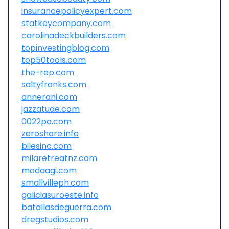
insurancepolicyexpert.com
statkeycompany.com
carolinadeckbuilders.com
topinvestingblog.com
top50tools.com
the-rep.com
saltyfranks.com
annerani.com
jazzatude.com
0022pa.com
zeroshare.info
bilesinc.com
milaretreatnz.com
modaagi.com
smallvilleph.com
galiciasuroeste.info
batallasdeguerra.com
dregstudios.com