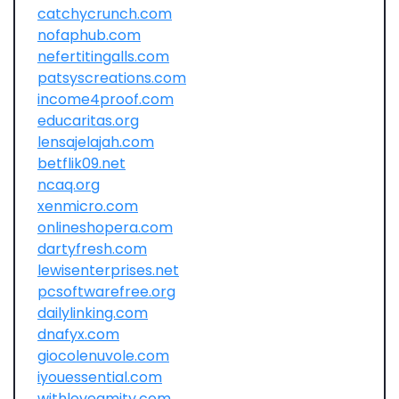
catchycrunch.com
nofaphub.com
nefertitingalls.com
patsyscreations.com
income4proof.com
educaritas.org
lensajelajah.com
betflik09.net
ncaq.org
xenmicro.com
onlineshopera.com
dartyfresh.com
lewisenterprises.net
pcsoftwarefree.org
dailylinking.com
dnafyx.com
giocolenuvole.com
iyouessential.com
withloveamity.com