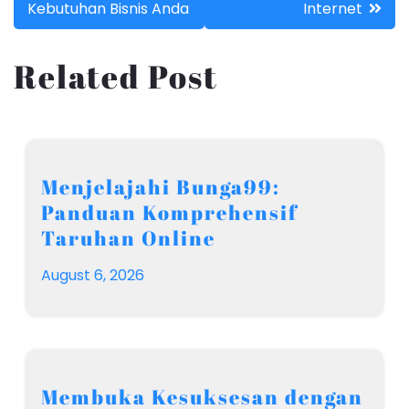
Kebutuhan Bisnis Anda
Internet
Related Post
Menjelajahi Bunga99:
Panduan Komprehensif
Taruhan Online
August 6, 2026
Membuka Kesuksesan dengan