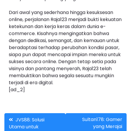
Dari awal yang sederhana hingga kesuksesan
online, perjalanan Raja123 menjadi bukti kekuatan
ketekunan dan kerja keras dalam dunia e-
commerce. Kisahnya mengingatkan bahwa
dengan dedikasi, semangat, dan kemauan untuk
beradaptasi terhadap perubahan kondisi pasar,
siapa pun dapat mencapai impian mereka untuk
sukses secara online. Dengan tetap setia pada
visinya dan pantang menyerah, Raja123 telah
membuktikan bahwa segala sesuatu mungkin
terjadi di era digital.
[ad_2]
Post
Sultan178: Gamer
JVS88: Solusi
yang Merajai
Utama untuk
navigation