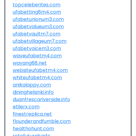
topceleberites.com
ufabetting8m4.com
ufabetunionum3.com
ufabetvalueum3.com
ufabetvaultm7.com
ufabetvillageum7.com
ufabetvoicem3.com
waveufabetm4.com
wayang88.net
websiteufabetm4.com
whiteufabetm4.com
anikalappy.com
dininghelsinki.info
duanfrescariverside.info
etilerx.com
finestreplica.net
flounderandfumble.com
healthohunt.com
retefuturah.info