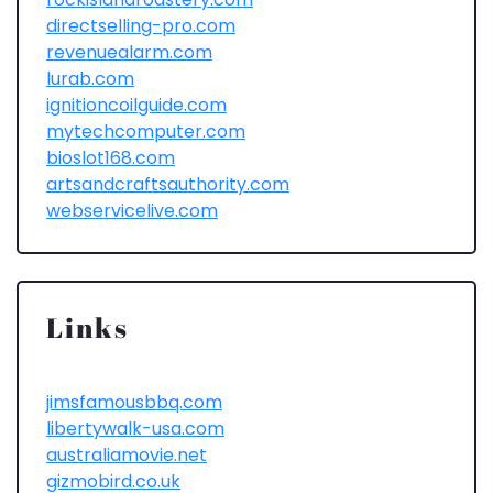
directselling-pro.com
revenuealarm.com
lurab.com
ignitioncoilguide.com
mytechcomputer.com
bioslot168.com
artsandcraftsauthority.com
webservicelive.com
Links
jimsfamousbbq.com
libertywalk-usa.com
australiamovie.net
gizmobird.co.uk