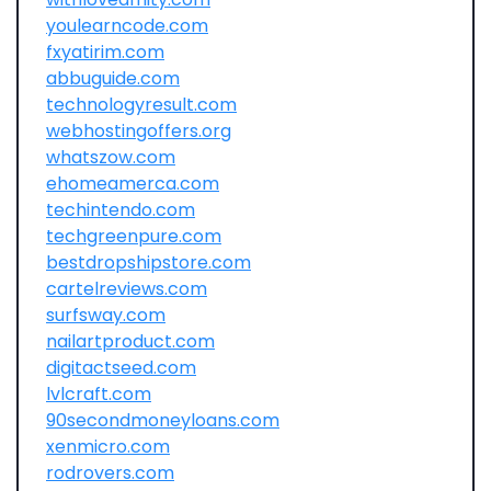
youlearncode.com
fxyatirim.com
abbuguide.com
technologyresult.com
webhostingoffers.org
whatszow.com
ehomeamerca.com
techintendo.com
techgreenpure.com
bestdropshipstore.com
cartelreviews.com
surfsway.com
nailartproduct.com
digitactseed.com
lvlcraft.com
90secondmoneyloans.com
xenmicro.com
rodrovers.com