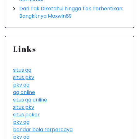
Dari Tak Diketahui hingga Tak Terhentikan:
Bangkitnya Maxwin89
Links
situs qq
situs pkv
pkv qq
qq online
situs qq online
situs pkv
situs poker
pkv qq
bandar bola terpercaya
pkv qq