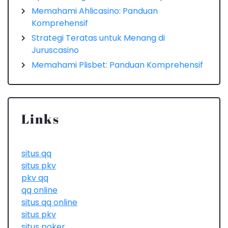
Memahami Ahlicasino: Panduan
Komprehensif
Strategi Teratas untuk Menang di
Juruscasino
Memahami Plisbet: Panduan Komprehensif
Links
situs qq
situs pkv
pkv qq
qq online
situs qq online
situs pkv
situs poker