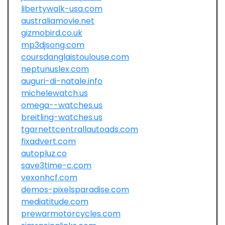
libertywalk-usa.com
australiamovie.net
gizmobird.co.uk
mp3djsong.com
coursdanglaistoulouse.com
neptunuslex.com
auguri-di-natale.info
michelewatch.us
omega--watches.us
breitling-watches.us
tgarnettcentrallautoads.com
fixadvert.com
autopluz.co
save3time-c.com
vexonhcf.com
demos-pixelsparadise.com
mediatitude.com
prewarmotorcycles.com