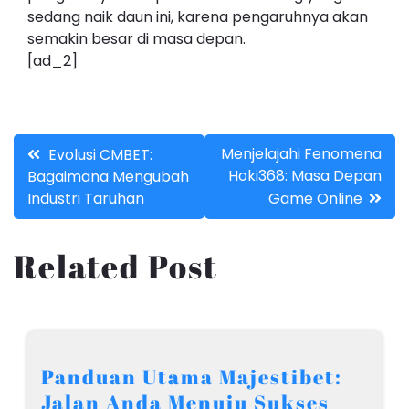
sedang naik daun ini, karena pengaruhnya akan
semakin besar di masa depan.
[ad_2]
Post
Menjelajahi Fenomena
Evolusi CMBET:
Hoki368: Masa Depan
Bagaimana Mengubah
navigation
Industri Taruhan
Game Online
Related Post
Panduan Utama Majestibet:
Jalan Anda Menuju Sukses