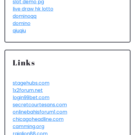
slot demo pg
live draw hk lotto
dominoqq
domino
qiuqiu
Links
stagehubs.com
1x2forum.net
login99bet.com
secretcourtesans.com
onlinebahisforum1.com
chicagoheadline.com
camming.org
rajalion88.com