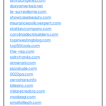
simracinglinks.com
dosyamerkezi.net
le-surrealisme.com
showcasebeauty.com
insurancepolicyexpert.com
statkeycompany.com
carolinadeckbuilders.com
topinvestingblog.com
top50tools.com
the-rep.com
saltyfranks.com
annerani.com
jazzatude.com
0022pa.com
zeroshare.info
bilesinc.com
milaretreatnz.com
modaagi.com
smallvilleph.com