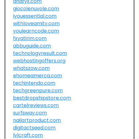
dnafyx.com
giocolenuvole.com
iyouessential.com
withloveamity.com
youlearncode.com
fxyatirim.com
abbuguide.com
technologyresult.com
webhostingoffers.org
whatszow.com
ehomeamerca.com
techintendo.com
techgreenpure.com
bestdropshipstore.com
cartelreviews.com
surfsway.com
nailartproduct.com
digitactseed.com
lvlcraft.com