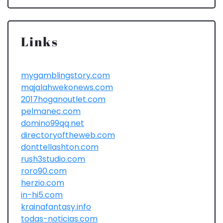
Links
mygamblingstory.com
majalahwekonews.com
2017hoganoutlet.com
pelmanec.com
domino99qq.net
directoryoftheweb.com
donttellashton.com
rush3studio.com
roro90.com
herzio.com
in-hi5.com
krainafantasy.info
todas-noticias.com