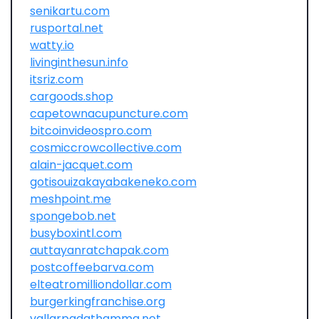
senikartu.com
rusportal.net
watty.io
livinginthesun.info
itsriz.com
cargoods.shop
capetownacupuncture.com
bitcoinvideospro.com
cosmiccrowcollective.com
alain-jacquet.com
gotisouizakayabakeneko.com
meshpoint.me
spongebob.net
busyboxintl.com
auttayanratchapak.com
postcoffeebarva.com
elteatromilliondollar.com
burgerkingfranchise.org
vallarpadathamma.net