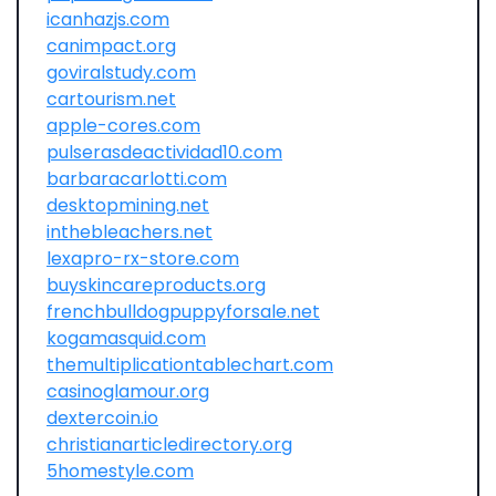
icanhazjs.com
canimpact.org
goviralstudy.com
cartourism.net
apple-cores.com
pulserasdeactividad10.com
barbaracarlotti.com
desktopmining.net
inthebleachers.net
lexapro-rx-store.com
buyskincareproducts.org
frenchbulldogpuppyforsale.net
kogamasquid.com
themultiplicationtablechart.com
casinoglamour.org
dextercoin.io
christianarticledirectory.org
5homestyle.com