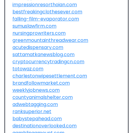
impressionresorthoian.com
bestfreakingclothesever.com
falling-film-evaporator.com
sumuslawfirm.com
nursingprowriters.com
greenmountainthreadwear.com
acutedispensary.com
sattamatkanewsblog.com
cryptocurrencytradingcn.com
totowaz.com
charlestonwipesettlement.com
brandfollowmarket.com
weeklyjobnews.com
countyanimalshelter.com
adwebtagging.com
ranksuperior.net
babystepahead.com
destinationoverlooked.com
gamblingamount.com