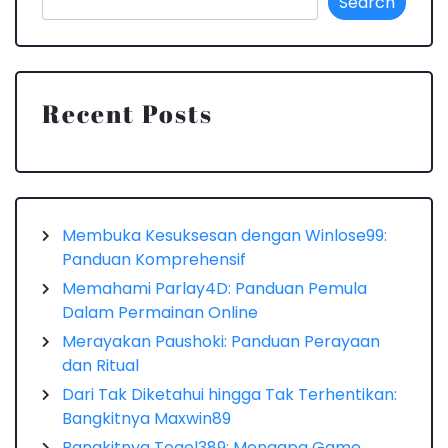
Search
Recent Posts
Membuka Kesuksesan dengan Winlose99:
Panduan Komprehensif
Memahami Parlay4D: Panduan Pemula
Dalam Permainan Online
Merayakan Paushoki: Panduan Perayaan
dan Ritual
Dari Tak Diketahui hingga Tak Terhentikan:
Bangkitnya Maxwin89
Bangkitnya Togel389: Mengapa Game