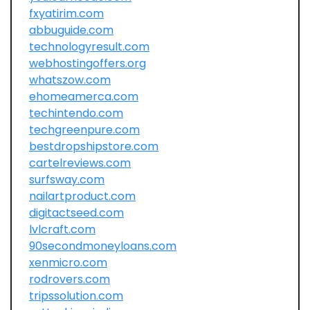
fxyatirim.com
abbuguide.com
technologyresult.com
webhostingoffers.org
whatszow.com
ehomeamerca.com
techintendo.com
techgreenpure.com
bestdropshipstore.com
cartelreviews.com
surfsway.com
nailartproduct.com
digitactseed.com
lvlcraft.com
90secondmoneyloans.com
xenmicro.com
rodrovers.com
tripssolution.com