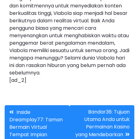
dan komitmennya untuk menyediakan konten
berkualitas tinggi, Viabola siap menjadi hal besar
berikutnya dalam realitas virtual. Baik Anda
pengguna biasa yang mencari cara
menyenangkan untuk menghabiskan waktu atau
penggemar berat pengalaman mendalam,
Viabola memiliki sesuatu untuk semua orang. Jadi
mengapa menunggu? Selami dunia Viabola hari
ini dan rasakan hiburan yang belum pernah ada
sebelumnya.
[ad_2]
Post
Bandar36: Tujuan
Inside
Utama Anda untuk
Dreamplay77: Taman
navigation
Permainan Kasino
Bermain Virtual
Tempat Impian
yang Mendebarkan