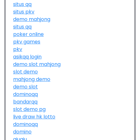
situs qq
situs pkv
demo mahjong
situs qq
poker online
pkv games
pkv
asikqq login
demo slot mahjong
slot demo
mahjong demo
demo slot
dominoqq
bandarqq
slot demo pg
live draw hk lotto
dominoqq
domino
qiuqiu