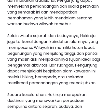
dan makanan tradisional. Pengunjung dapat
menyelami pemandangan dan suara perayaan
yang semarak ini dan mendapatkan
pemahaman yang lebih mendalam tentang
warisan budaya wilayah tersebut.
Selain wisata sejarah dan budayanya, Hokiraja
juga terkenal dengan keindahan alamnya yang
mempesona. Wilayah ini memiliki hutan lebat,
pegunungan yang menjulang tinggi, dan pantai
yang masih asli, menjadikannya tujuan ideal bagi
penggemar aktivitas luar ruangan. Pengunjung
dapat menjelajahi keajaiban alam kawasan ini
melalui hiking, bersepeda, atau sekadar
menikmati pemandangan yang menakjubkan.
Secara keseluruhan, Hokiraja merupakan
destinasi yang menawarkan perpaduan
sempurna antara sejarah, budaya, dan