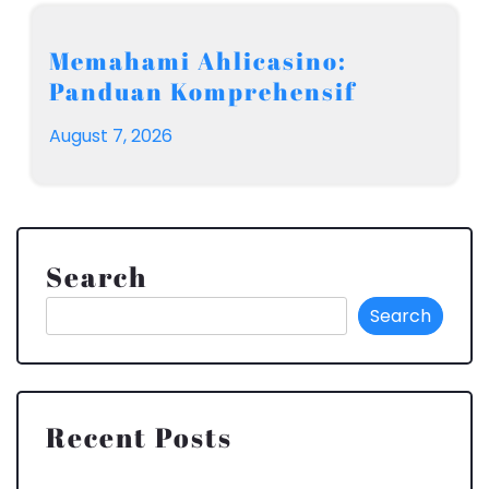
Memahami Ahlicasino:
Panduan Komprehensif
August 7, 2026
Search
Search
Recent Posts