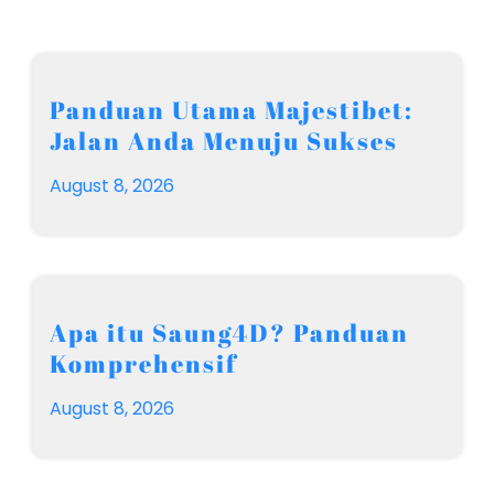
Panduan Utama Majestibet:
Jalan Anda Menuju Sukses
August 8, 2026
Apa itu Saung4D? Panduan
Komprehensif
August 8, 2026