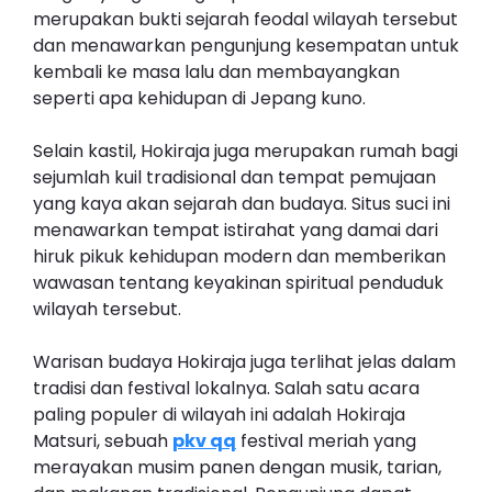
merupakan bukti sejarah feodal wilayah tersebut
dan menawarkan pengunjung kesempatan untuk
kembali ke masa lalu dan membayangkan
seperti apa kehidupan di Jepang kuno.
Selain kastil, Hokiraja juga merupakan rumah bagi
sejumlah kuil tradisional dan tempat pemujaan
yang kaya akan sejarah dan budaya. Situs suci ini
menawarkan tempat istirahat yang damai dari
hiruk pikuk kehidupan modern dan memberikan
wawasan tentang keyakinan spiritual penduduk
wilayah tersebut.
Warisan budaya Hokiraja juga terlihat jelas dalam
tradisi dan festival lokalnya. Salah satu acara
paling populer di wilayah ini adalah Hokiraja
Matsuri, sebuah
pkv qq
festival meriah yang
merayakan musim panen dengan musik, tarian,