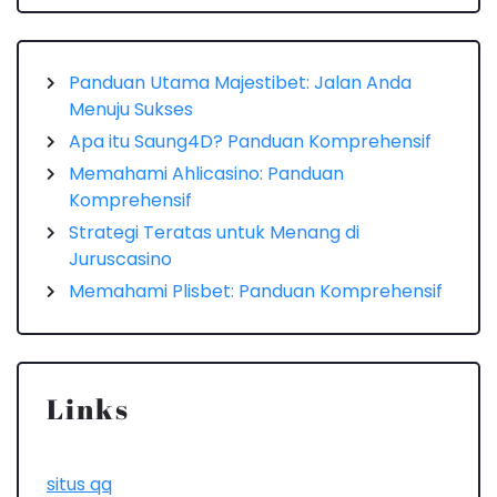
Panduan Utama Majestibet: Jalan Anda
Menuju Sukses
Apa itu Saung4D? Panduan Komprehensif
Memahami Ahlicasino: Panduan
Komprehensif
Strategi Teratas untuk Menang di
Juruscasino
Memahami Plisbet: Panduan Komprehensif
Links
situs qq