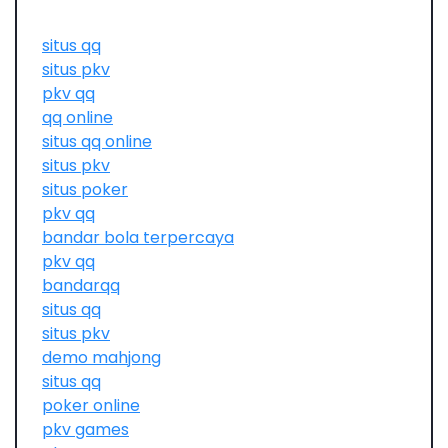
situs qq
situs pkv
pkv qq
qq online
situs qq online
situs pkv
situs poker
pkv qq
bandar bola terpercaya
pkv qq
bandarqq
situs qq
situs pkv
demo mahjong
situs qq
poker online
pkv games