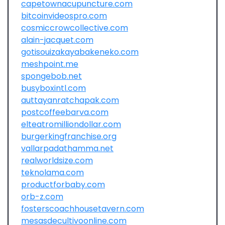
capetownacupuncture.com
bitcoinvideospro.com
cosmiccrowcollective.com
alain-jacquet.com
gotisouizakayabakeneko.com
meshpoint.me
spongebob.net
busyboxintl.com
auttayanratchapak.com
postcoffeebarva.com
elteatromilliondollar.com
burgerkingfranchise.org
vallarpadathamma.net
realworldsize.com
teknolama.com
productforbaby.com
orb-z.com
fosterscoachhousetavern.com
mesasdecultivoonline.com