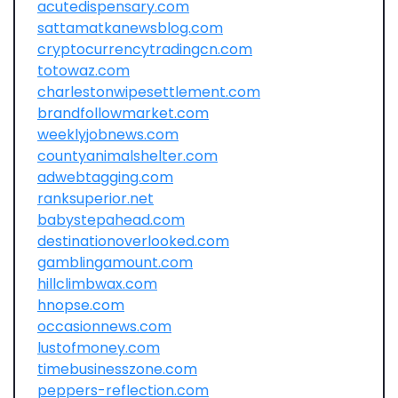
acutedispensary.com
sattamatkanewsblog.com
cryptocurrencytradingcn.com
totowaz.com
charlestonwipesettlement.com
brandfollowmarket.com
weeklyjobnews.com
countyanimalshelter.com
adwebtagging.com
ranksuperior.net
babystepahead.com
destinationoverlooked.com
gamblingamount.com
hillclimbwax.com
hnopse.com
occasionnews.com
lustofmoney.com
timebusinesszone.com
peppers-reflection.com