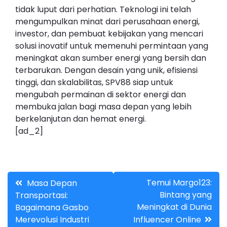
tidak luput dari perhatian. Teknologi ini telah
mengumpulkan minat dari perusahaan energi,
investor, dan pembuat kebijakan yang mencari
solusi inovatif untuk memenuhi permintaan yang
meningkat akan sumber energi yang bersih dan
terbarukan. Dengan desain yang unik, efisiensi
tinggi, dan skalabilitas, SPV88 siap untuk
mengubah permainan di sektor energi dan
membuka jalan bagi masa depan yang lebih
berkelanjutan dan hemat energi.
[ad_2]
Post
Temui Margo123:
Masa Depan
Bintang yang
Transportasi:
navigation
Meningkat di Dunia
Bagaimana Gasbo
Merevolusi Industri
Influencer Online