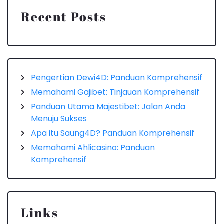
Recent Posts
Pengertian Dewi4D: Panduan Komprehensif
Memahami Gajibet: Tinjauan Komprehensif
Panduan Utama Majestibet: Jalan Anda
Menuju Sukses
Apa itu Saung4D? Panduan Komprehensif
Memahami Ahlicasino: Panduan
Komprehensif
Links