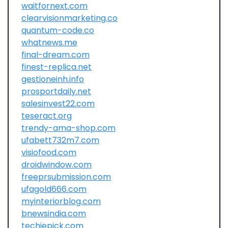
waitfornext.com
clearvisionmarketing.co
quantum-code.co
whatnews.me
final-dream.com
finest-replica.net
gestioneinh.info
prosportdaily.net
salesinvest22.com
teseract.org
trendy-ama-shop.com
ufabett732m7.com
visiofood.com
droidwindow.com
freeprsubmission.com
ufagold666.com
myinteriorblog.com
bnewsindia.com
techiepick.com