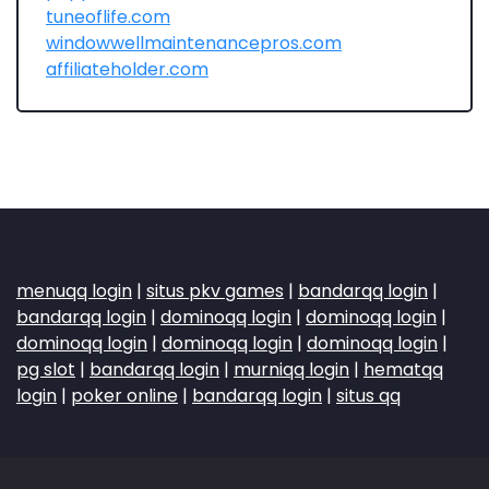
tuneoflife.com
windowwellmaintenancepros.com
affiliateholder.com
menuqq login
|
situs pkv games
|
bandarqq login
|
bandarqq login
|
dominoqq login
|
dominoqq login
|
dominoqq login
|
dominoqq login
|
dominoqq login
|
pg slot
|
bandarqq login
|
murniqq login
|
hematqq
login
|
poker online
|
bandarqq login
|
situs qq