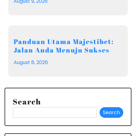
August 9, 2026
Panduan Utama Majestibet:
Jalan Anda Menuju Sukses
August 8, 2026
Search
Search