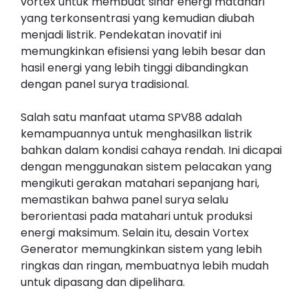
vortex untuk membuat sinar energi matahari
yang terkonsentrasi yang kemudian diubah
menjadi listrik. Pendekatan inovatif ini
memungkinkan efisiensi yang lebih besar dan
hasil energi yang lebih tinggi dibandingkan
dengan panel surya tradisional.
Salah satu manfaat utama SPV88 adalah
kemampuannya untuk menghasilkan listrik
bahkan dalam kondisi cahaya rendah. Ini dicapai
dengan menggunakan sistem pelacakan yang
mengikuti gerakan matahari sepanjang hari,
memastikan bahwa panel surya selalu
berorientasi pada matahari untuk produksi
energi maksimum. Selain itu, desain Vortex
Generator memungkinkan sistem yang lebih
ringkas dan ringan, membuatnya lebih mudah
untuk dipasang dan dipelihara.