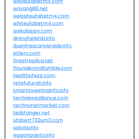
waveufabetm4.com
wayang88.net
websiteufabetm4.com
whiteufabetm4.com
anikalappy.com
dininghelsinki.info
duanfrescariverside.info
etilerx.com
finestreplica.net
flounderandfumble.com
healthohunt.com
retefuturah.info
smartinvestinginfo.info
technewsalliance.com
technonetmarket.com
tedstanger.net
ufabett732um3.com
uskola.info
wagonpaints.info