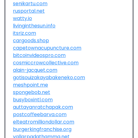
senikartu.com
rusportal.net
watty.io
livinginthesun.info
itsriz.com
cargoods.shop
capetownacupuncture.com
bitcoinvideospro.com
cosmiccrowcollective.com
alain-jacquet.com
gotisouizakayabakeneko.com
meshpoint.me
spongebob.net
busyboxintl.com
auttayanratchapak.com
postcoffeebarva.com
elteatromilliondollar.com
burgerkingfranchise.org
vallarpadathamma.net