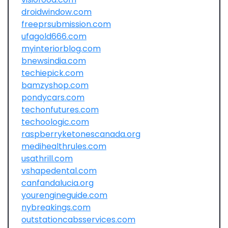
droidwindow.com
freeprsubmission.com
ufagold666.com
myinteriorblog.com
bnewsindia.com
techiepick.com
bamzyshop.com
pondycars.com
techonfutures.com
techoologic.com
raspberryketonescanada.org
medihealthrules.com
usathrill.com
vshapedental.com
canfandalucia.org
yourengineguide.com
nybreakings.com
outstationcabsservices.com