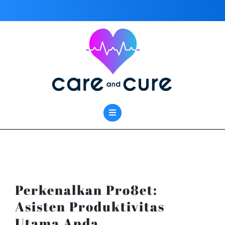
Skip
to
content
Perkenalkan Pro8et:
Asisten Produktivitas
Utama Anda