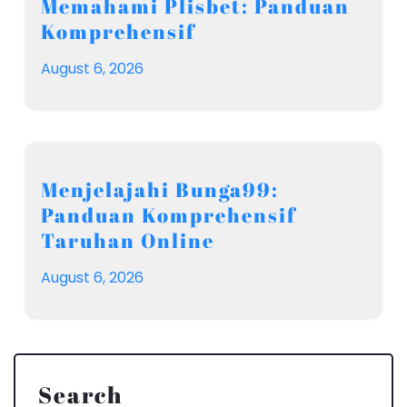
Memahami Plisbet: Panduan
Komprehensif
August 6, 2026
Menjelajahi Bunga99:
Panduan Komprehensif
Taruhan Online
August 6, 2026
Search