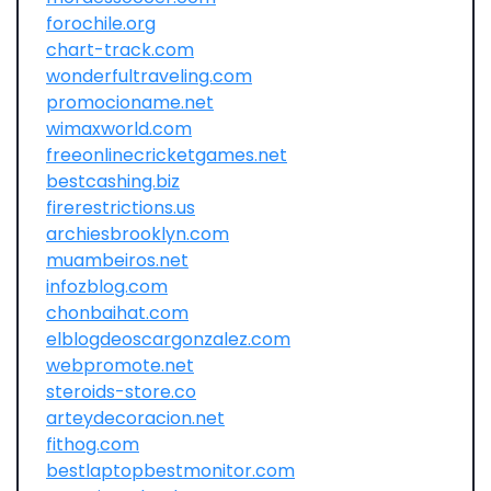
forochile.org
chart-track.com
wonderfultraveling.com
promocioname.net
wimaxworld.com
freeonlinecricketgames.net
bestcashing.biz
firerestrictions.us
archiesbrooklyn.com
muambeiros.net
infozblog.com
chonbaihat.com
elblogdeoscargonzalez.com
webpromote.net
steroids-store.co
arteydecoracion.net
fithog.com
bestlaptopbestmonitor.com