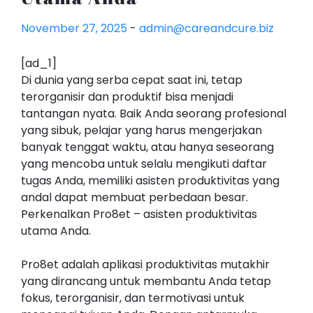
November 27, 2025
-
admin@careandcure.biz
[ad_1]
Di dunia yang serba cepat saat ini, tetap
terorganisir dan produktif bisa menjadi
tantangan nyata. Baik Anda seorang profesional
yang sibuk, pelajar yang harus mengerjakan
banyak tenggat waktu, atau hanya seseorang
yang mencoba untuk selalu mengikuti daftar
tugas Anda, memiliki asisten produktivitas yang
andal dapat membuat perbedaan besar.
Perkenalkan Pro8et – asisten produktivitas
utama Anda.
Pro8et adalah aplikasi produktivitas mutakhir
yang dirancang untuk membantu Anda tetap
fokus, terorganisir, dan termotivasi untuk