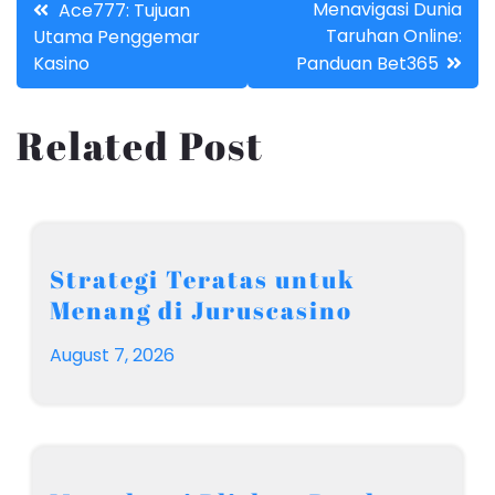
Post
Menavigasi Dunia
Ace777: Tujuan
Taruhan Online:
Utama Penggemar
navigation
Kasino
Panduan Bet365
Related Post
Strategi Teratas untuk
Menang di Juruscasino
August 7, 2026