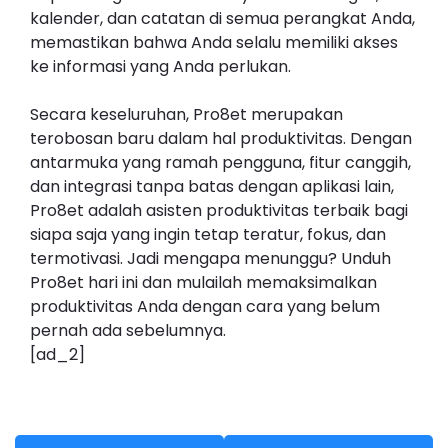
kalender, dan catatan di semua perangkat Anda,
memastikan bahwa Anda selalu memiliki akses
ke informasi yang Anda perlukan.
Secara keseluruhan, Pro8et merupakan
terobosan baru dalam hal produktivitas. Dengan
antarmuka yang ramah pengguna, fitur canggih,
dan integrasi tanpa batas dengan aplikasi lain,
Pro8et adalah asisten produktivitas terbaik bagi
siapa saja yang ingin tetap teratur, fokus, dan
termotivasi. Jadi mengapa menunggu? Unduh
Pro8et hari ini dan mulailah memaksimalkan
produktivitas Anda dengan cara yang belum
pernah ada sebelumnya.
[ad_2]