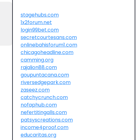
stagehubs.com
1x2forum.net
login99bet.com
secretcourtesans.com
onlinebahisforum1.com
chicagoheadline.com
camming.org
rajalion88.com
goupuntacana.com
riversedgepark.com
zaseez.com
catchycrunch.com
nofaphub.com
nefertitingalls.com
patsyscreations.com
income4proof.com
educaritas.org