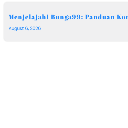
Menjelajahi Bunga99: Panduan Ko
August 6, 2026