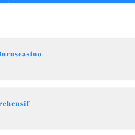
Juruscasino
rehensif