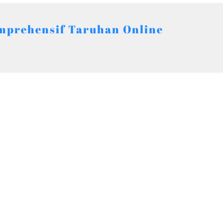
mprehensif Taruhan Online