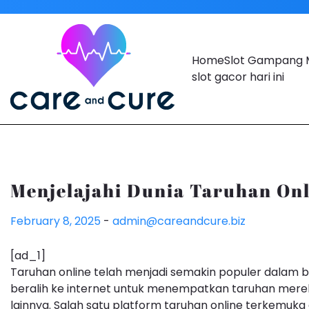
Skip
to
content
Home
Slot Gampang
slot gacor hari ini
Menjelajahi Dunia Taruhan On
February 8, 2025
-
admin@careandcure.biz
[ad_1]
Taruhan online telah menjadi semakin populer dalam 
beralih ke internet untuk menempatkan taruhan merek
lainnya. Salah satu platform taruhan online terkemuk