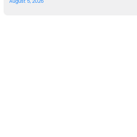
August 5, 2026