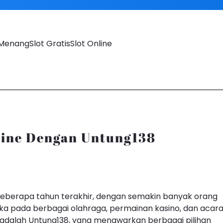
 Menang
Slot Gratis
Slot Online
line Dengan Untung138
beberapa tahun terakhir, dengan semakin banyak orang
a pada berbagai olahraga, permainan kasino, dan acar
a adalah Untung138, yang menawarkan berbagai pilihan