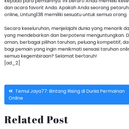
kepada para pemainnya. Ini berarti Anda memiliki k
dan acara favorit Anda. Apakah Anda seorang petaru
online, Untung138 memiliki sesuatu untuk semua orang.
Secara keseluruhan, menjelajahi dunia yang menarik 
yang mendebarkan dan berpotensi menguntungkan. D
aman, berbagai pilihan taruhan, peluang kompetitif, 
bagi pemain yang ingin menikmati sensasi taruhan on
semua kegembiraan? Selamat bertaruh!
[ad_2]
Post
Temui Jaya77: Bintang Rising di Dunia Permainan
Online
navigation
Related Post