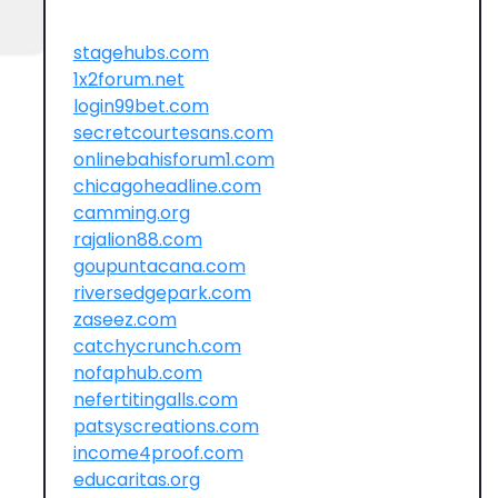
stagehubs.com
1x2forum.net
login99bet.com
secretcourtesans.com
onlinebahisforum1.com
chicagoheadline.com
camming.org
rajalion88.com
goupuntacana.com
riversedgepark.com
zaseez.com
catchycrunch.com
nofaphub.com
nefertitingalls.com
patsyscreations.com
income4proof.com
educaritas.org