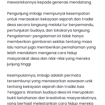
mewariskannya kepada generasi mendatang.
Pengunjung Imbajp mempunyai kesempatan
untuk merasakan kekayaan sejarah dan tradisi
desa secara langsung melalui tur berpemandu,
pertunjukan budaya, dan lokakarya langsung.
Pengalaman-pengalaman ini tidak hanya
memberikan gambaran sekilas tentang masa
lalu namun juga memberikan pemahaman yang
lebih mendalam mengenai cara hidup
masyarakat desa dan nilai-nilai yang mereka
junjung tinggi.
Kesimpulannya, Imbajp adalah permata
tersembunyi yang menawarkan wawasan unik
tentang kekayaan sejarah dan tradisi Asia
Tenggara. Warisan budaya desa ini merupakan
bukti ketahanan dan kreativitas masyarakatnya,
yang berhasil melestarikan cara hidup mereka