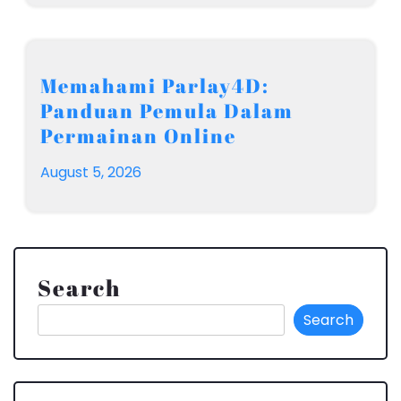
Memahami Parlay4D:
Panduan Pemula Dalam
Permainan Online
August 5, 2026
Search
Search