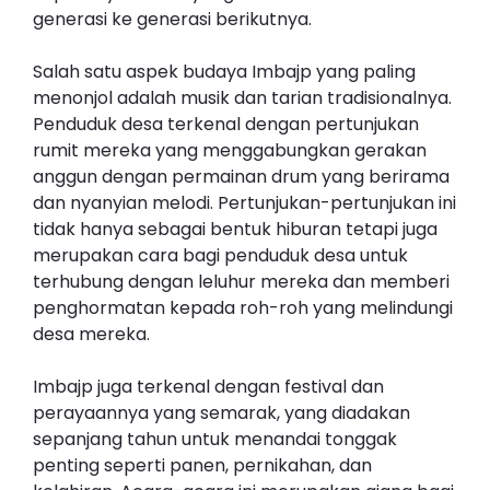
generasi ke generasi berikutnya.
Salah satu aspek budaya Imbajp yang paling
menonjol adalah musik dan tarian tradisionalnya.
Penduduk desa terkenal dengan pertunjukan
rumit mereka yang menggabungkan gerakan
anggun dengan permainan drum yang berirama
dan nyanyian melodi. Pertunjukan-pertunjukan ini
tidak hanya sebagai bentuk hiburan tetapi juga
merupakan cara bagi penduduk desa untuk
terhubung dengan leluhur mereka dan memberi
penghormatan kepada roh-roh yang melindungi
desa mereka.
Imbajp juga terkenal dengan festival dan
perayaannya yang semarak, yang diadakan
sepanjang tahun untuk menandai tonggak
penting seperti panen, pernikahan, dan