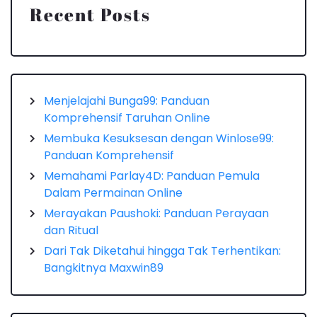
Recent Posts
Menjelajahi Bunga99: Panduan
Komprehensif Taruhan Online
Membuka Kesuksesan dengan Winlose99:
Panduan Komprehensif
Memahami Parlay4D: Panduan Pemula
Dalam Permainan Online
Merayakan Paushoki: Panduan Perayaan
dan Ritual
Dari Tak Diketahui hingga Tak Terhentikan:
Bangkitnya Maxwin89