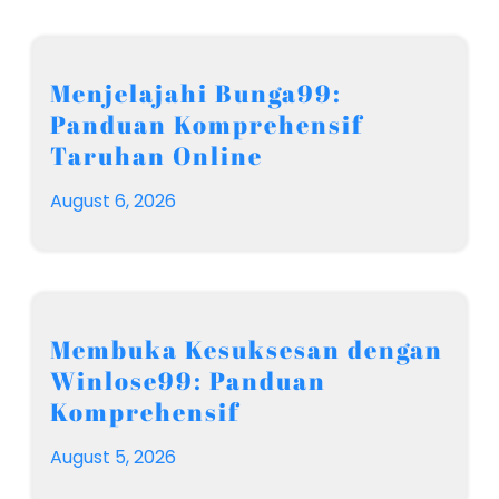
Menjelajahi Bunga99:
Panduan Komprehensif
Taruhan Online
August 6, 2026
Membuka Kesuksesan dengan
Winlose99: Panduan
Komprehensif
August 5, 2026