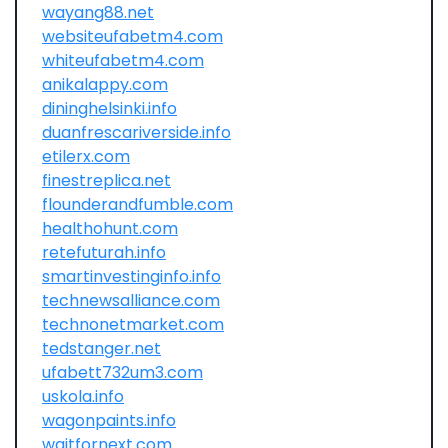
wayang88.net
websiteufabetm4.com
whiteufabetm4.com
anikalappy.com
dininghelsinki.info
duanfrescariverside.info
etilerx.com
finestreplica.net
flounderandfumble.com
healthohunt.com
retefuturah.info
smartinvestinginfo.info
technewsalliance.com
technonetmarket.com
tedstanger.net
ufabett732um3.com
uskola.info
wagonpaints.info
waitfornext.com