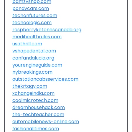
bamzyshop.com
pondycars.com
techonfutures.com
techoologic.com
raspberryketonescanada.org
medihealthrules.com
usathrill.com
vshapedental.com
canfandalucia.org
yourengineguide.com
nybreakings.com
outstationcabsservices.com
thekrtagy.com
xchangeindia.com
coolmicrotech.com
dreamhousehack.com
the-techteacher.com
automobilenews-online.com
fashionalltimes.com