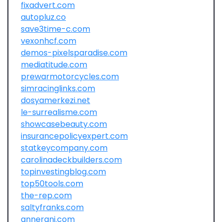
fixadvert.com
autopluz.co
save3time-c.com
vexonhcf.com
demos-pixelsparadise.com
mediatitude.com
prewarmotorcycles.com
simracinglinks.com
dosyamerkezi.net
le-surrealisme.com
showcasebeauty.com
insurancepolicyexpert.com
statkeycompany.com
carolinadeckbuilders.com
topinvestingblog.com
top50tools.com
the-rep.com
saltyfranks.com
annerani.com