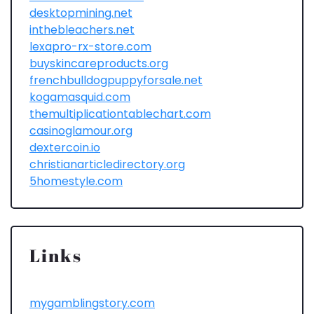
desktopmining.net
inthebleachers.net
lexapro-rx-store.com
buyskincareproducts.org
frenchbulldogpuppyforsale.net
kogamasquid.com
themultiplicationtablechart.com
casinoglamour.org
dextercoin.io
christianarticledirectory.org
5homestyle.com
Links
mygamblingstory.com