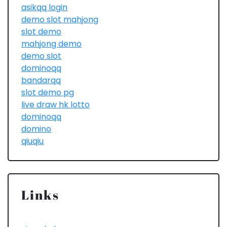
asikqq login
demo slot mahjong
slot demo
mahjong demo
demo slot
dominoqq
bandarqq
slot demo pg
live draw hk lotto
dominoqq
domino
qiuqiu
Links