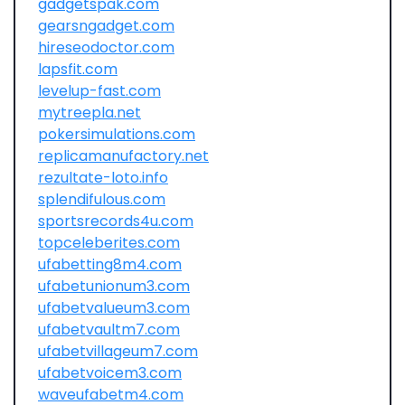
gadgetspak.com
gearsngadget.com
hireseodoctor.com
lapsfit.com
levelup-fast.com
mytreepla.net
pokersimulations.com
replicamanufactory.net
rezultate-loto.info
splendifulous.com
sportsrecords4u.com
topceleberites.com
ufabetting8m4.com
ufabetunionum3.com
ufabetvalueum3.com
ufabetvaultm7.com
ufabetvillageum7.com
ufabetvoicem3.com
waveufabetm4.com