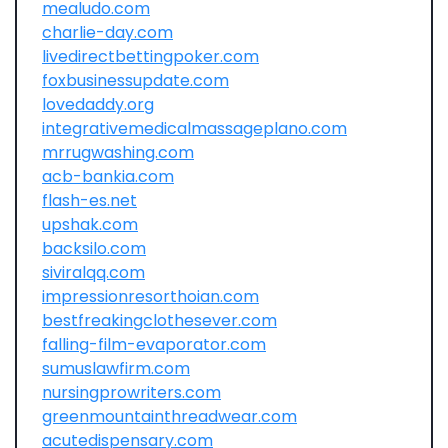
mealudo.com
charlie-day.com
livedirectbettingpoker.com
foxbusinessupdate.com
lovedaddy.org
integrativemedicalmassageplano.com
mrrugwashing.com
acb-bankia.com
flash-es.net
upshak.com
backsilo.com
siviralqq.com
impressionresorthoian.com
bestfreakingclothesever.com
falling-film-evaporator.com
sumuslawfirm.com
nursingprowriters.com
greenmountainthreadwear.com
acutedispensary.com