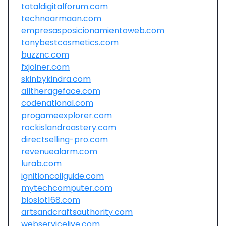
totaldigitalforum.com
technoarmaan.com
empresasposicionamientoweb.com
tonybestcosmetics.com
buzznc.com
fxjoiner.com
skinbykindra.com
alltherageface.com
codenational.com
progameexplorer.com
rockislandroastery.com
directselling-pro.com
revenuealarm.com
lurab.com
ignitioncoilguide.com
mytechcomputer.com
bioslot168.com
artsandcraftsauthority.com
webservicelive.com