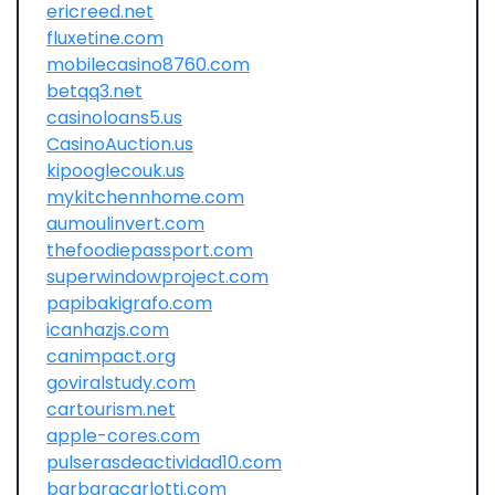
ericreed.net
fluxetine.com
mobilecasino8760.com
betqq3.net
casinoloans5.us
CasinoAuction.us
kipooglecouk.us
mykitchennhome.com
aumoulinvert.com
thefoodiepassport.com
superwindowproject.com
papibakigrafo.com
icanhazjs.com
canimpact.org
goviralstudy.com
cartourism.net
apple-cores.com
pulserasdeactividad10.com
barbaracarlotti.com