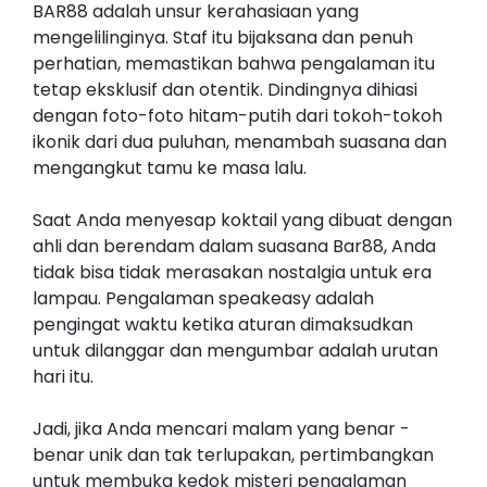
BAR88 adalah unsur kerahasiaan yang
mengelilinginya. Staf itu bijaksana dan penuh
perhatian, memastikan bahwa pengalaman itu
tetap eksklusif dan otentik. Dindingnya dihiasi
dengan foto-foto hitam-putih dari tokoh-tokoh
ikonik dari dua puluhan, menambah suasana dan
mengangkut tamu ke masa lalu.
Saat Anda menyesap koktail yang dibuat dengan
ahli dan berendam dalam suasana Bar88, Anda
tidak bisa tidak merasakan nostalgia untuk era
lampau. Pengalaman speakeasy adalah
pengingat waktu ketika aturan dimaksudkan
untuk dilanggar dan mengumbar adalah urutan
hari itu.
Jadi, jika Anda mencari malam yang benar -
benar unik dan tak terlupakan, pertimbangkan
untuk membuka kedok misteri pengalaman