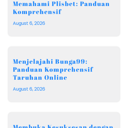
Memahami Plisbet: Panduan
Komprehensif
August 6, 2026
Menjelajahi Bunga99:
Panduan Komprehensif
Taruhan Online
August 6, 2026
Membuka Kesuksesan dengan