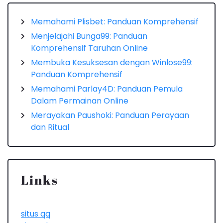
Memahami Plisbet: Panduan Komprehensif
Menjelajahi Bunga99: Panduan
Komprehensif Taruhan Online
Membuka Kesuksesan dengan Winlose99:
Panduan Komprehensif
Memahami Parlay4D: Panduan Pemula
Dalam Permainan Online
Merayakan Paushoki: Panduan Perayaan
dan Ritual
Links
situs qq