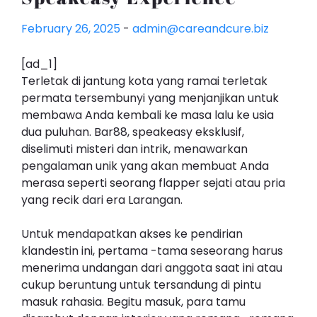
February 26, 2025
-
admin@careandcure.biz
[ad_1]
Terletak di jantung kota yang ramai terletak
permata tersembunyi yang menjanjikan untuk
membawa Anda kembali ke masa lalu ke usia
dua puluhan. Bar88, speakeasy eksklusif,
diselimuti misteri dan intrik, menawarkan
pengalaman unik yang akan membuat Anda
merasa seperti seorang flapper sejati atau pria
yang recik dari era Larangan.
Untuk mendapatkan akses ke pendirian
klandestin ini, pertama -tama seseorang harus
menerima undangan dari anggota saat ini atau
cukup beruntung untuk tersandung di pintu
masuk rahasia. Begitu masuk, para tamu