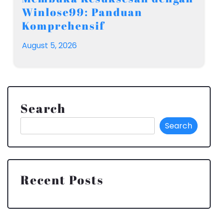
Winlose99: Panduan
Komprehensif
August 5, 2026
Search
Search
Recent Posts