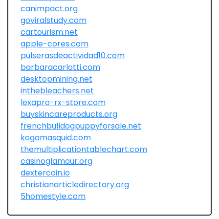
canimpact.org
goviralstudy.com
cartourism.net
apple-cores.com
pulserasdeactividad10.com
barbaracarlotti.com
desktopmining.net
inthebleachers.net
lexapro-rx-store.com
buyskincareproducts.org
frenchbulldogpuppyforsale.net
kogamasquid.com
themultiplicationtablechart.com
casinoglamour.org
dextercoin.io
christianarticledirectory.org
5homestyle.com