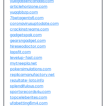
yukigassencanada.com
articlehorizone.com
yuqqbbzp.com
7betagents6.com
coronavirusuptodate.com
crackinstreams.com
gadgetspak.com
gearsngadget.com
hireseodoctor.com
lapsfit.com
levelup-fast.com
mytreepla.net
pokersimulations.com
replicamanufactory.net
rezultate-loto.info
splendifulous.com
sportsrecords4u.com
topceleberites.com
ufabetting8m4.com