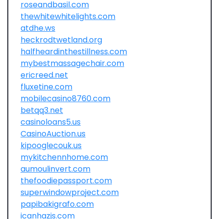
roseandbasil.com
thewhitewhitelights.com
atdhe.ws
heckrodtwetland.org
halfheardinthestillness.com
mybestmassagechair.com
ericreed.net
fluxetine.com
mobilecasino8760.com
betqq3.net
casinoloans5.us
CasinoAuction.us
kipooglecouk.us
mykitchennhome.com
aumoulinvert.com
thefoodiepassport.com
superwindowproject.com
papibakigrafo.com
icanhazjs.com