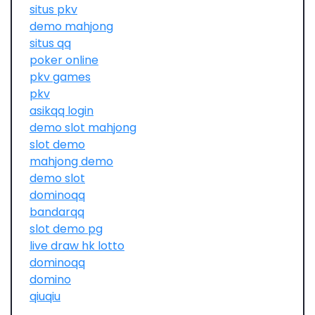
situs pkv
demo mahjong
situs qq
poker online
pkv games
pkv
asikqq login
demo slot mahjong
slot demo
mahjong demo
demo slot
dominoqq
bandarqq
slot demo pg
live draw hk lotto
dominoqq
domino
qiuqiu