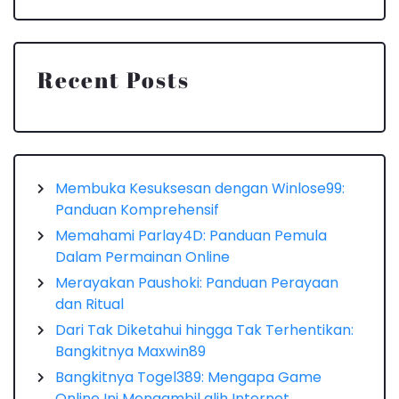
Recent Posts
Membuka Kesuksesan dengan Winlose99:
Panduan Komprehensif
Memahami Parlay4D: Panduan Pemula
Dalam Permainan Online
Merayakan Paushoki: Panduan Perayaan
dan Ritual
Dari Tak Diketahui hingga Tak Terhentikan:
Bangkitnya Maxwin89
Bangkitnya Togel389: Mengapa Game
Online Ini Mengambil alih Internet