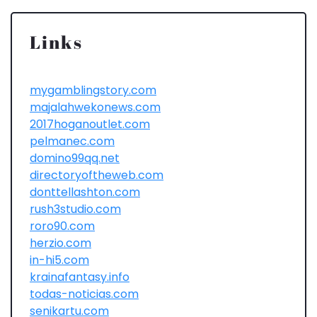
Links
mygamblingstory.com
majalahwekonews.com
2017hoganoutlet.com
pelmanec.com
domino99qq.net
directoryoftheweb.com
donttellashton.com
rush3studio.com
roro90.com
herzio.com
in-hi5.com
krainafantasy.info
todas-noticias.com
senikartu.com