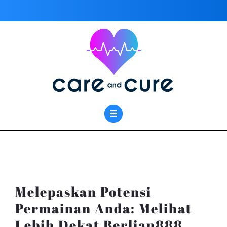
Skip
to
content
Melepaskan Potensi
Permainan Anda: Melihat
Lebih Dekat Berlian888