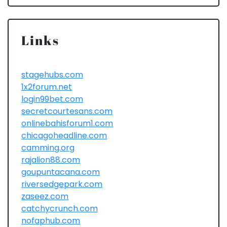
Links
stagehubs.com
1x2forum.net
login99bet.com
secretcourtesans.com
onlinebahisforum1.com
chicagoheadline.com
camming.org
rajalion88.com
goupuntacana.com
riversedgepark.com
zaseez.com
catchycrunch.com
nofaphub.com