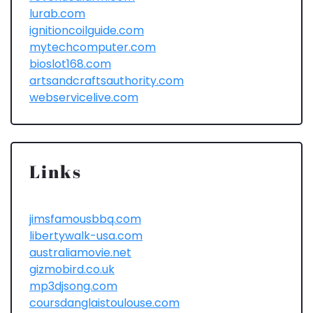
lurab.com
ignitioncoilguide.com
mytechcomputer.com
bioslot168.com
artsandcraftsauthority.com
webservicelive.com
Links
jimsfamousbbq.com
libertywalk-usa.com
australiamovie.net
gizmobird.co.uk
mp3djsong.com
coursdanglaistoulouse.com