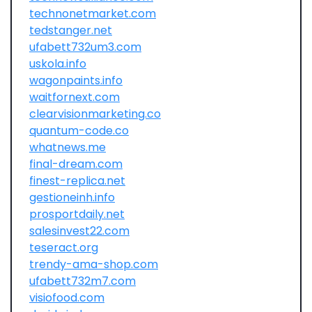
technonetmarket.com
tedstanger.net
ufabett732um3.com
uskola.info
wagonpaints.info
waitfornext.com
clearvisionmarketing.co
quantum-code.co
whatnews.me
final-dream.com
finest-replica.net
gestioneinh.info
prosportdaily.net
salesinvest22.com
teseract.org
trendy-ama-shop.com
ufabett732m7.com
visiofood.com