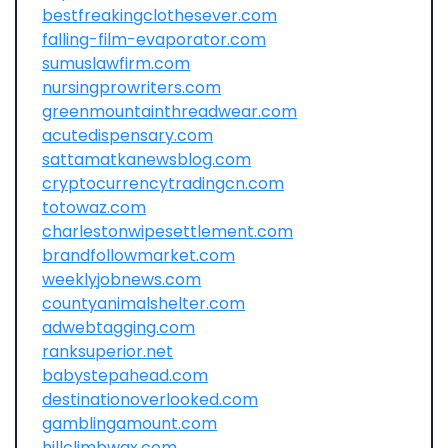
bestfreakingclothesever.com
falling-film-evaporator.com
sumuslawfirm.com
nursingprowriters.com
greenmountainthreadwear.com
acutedispensary.com
sattamatkanewsblog.com
cryptocurrencytradingcn.com
totowaz.com
charlestonwipesettlement.com
brandfollowmarket.com
weeklyjobnews.com
countyanimalshelter.com
adwebtagging.com
ranksuperior.net
babystepahead.com
destinationoverlooked.com
gamblingamount.com
hillclimbwax.com