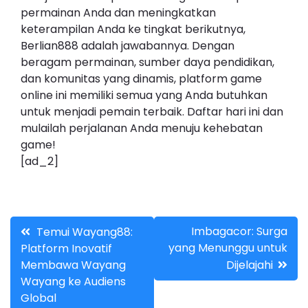
permainan Anda dan meningkatkan
keterampilan Anda ke tingkat berikutnya,
Berlian888 adalah jawabannya. Dengan
beragam permainan, sumber daya pendidikan,
dan komunitas yang dinamis, platform game
online ini memiliki semua yang Anda butuhkan
untuk menjadi pemain terbaik. Daftar hari ini dan
mulailah perjalanan Anda menuju kehebatan
game!
[ad_2]
Post
Imbagacor: Surga
Temui Wayang88:
yang Menunggu untuk
Platform Inovatif
navigation
Membawa Wayang
Dijelajahi
Wayang ke Audiens
Global