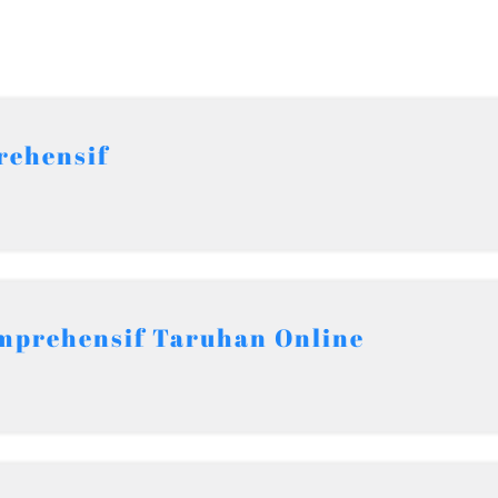
rehensif
mprehensif Taruhan Online