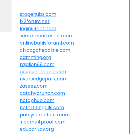
stagehubs.com
1x2forum.net
login99bet.com
secretcourtesans.com
onlinebahisforum1.com
chicagoheadline.com
camming.org
rajalion88.com
goupuntacana.com
riversedgepark.com
zaseez.com
catchycrunch.com
nofaphub.com
nefertitingalls.com
patsyscreations.com
income4proof.com
educaritas.org