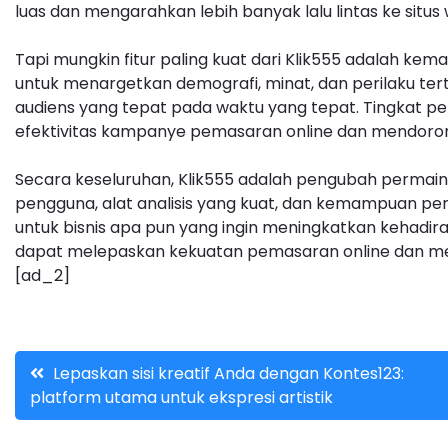
luas dan mengarahkan lebih banyak lalu lintas ke situ
Tapi mungkin fitur paling kuat dari Klik555 adalah 
untuk menargetkan demografi, minat, dan perilaku 
audiens yang tepat pada waktu yang tepat. Tingkat pen
efektivitas kampanye pemasaran online dan mendorong 
Secara keseluruhan, Klik555 adalah pengubah permai
pengguna, alat analisis yang kuat, dan kemampuan pen
untuk bisnis apa pun yang ingin meningkatkan kehadir
dapat melepaskan kekuatan pemasaran online dan m
[ad_2]
Post
Lepaskan sisi kreatif Anda dengan Kontes123:
platform utama untuk ekspresi artistik
navigation