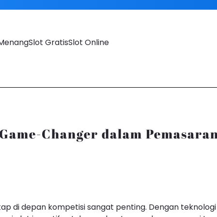
 Menang
Slot Gratis
Slot Online
: Game-Changer dalam Pemasara
ap di depan kompetisi sangat penting. Dengan teknologi