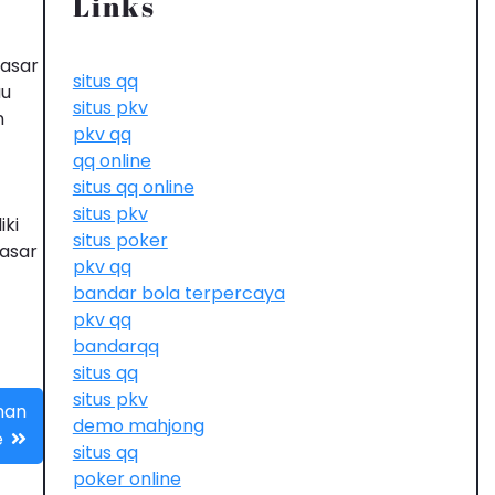
Links
masar
situs qq
au
situs pkv
n
pkv qq
qq online
situs qq online
situs pkv
iki
situs poker
masar
pkv qq
bandar bola terpercaya
pkv qq
bandarqq
situs qq
situs pkv
uhan
demo mahjong
e
situs qq
poker online