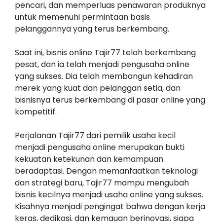
pencari, dan memperluas penawaran produknya
untuk memenuhi permintaan basis
pelanggannya yang terus berkembang.
Saat ini, bisnis online Tajir77 telah berkembang
pesat, dan ia telah menjadi pengusaha online
yang sukses. Dia telah membangun kehadiran
merek yang kuat dan pelanggan setia, dan
bisnisnya terus berkembang di pasar online yang
kompetitif.
Perjalanan Tajir77 dari pemilik usaha kecil
menjadi pengusaha online merupakan bukti
kekuatan ketekunan dan kemampuan
beradaptasi. Dengan memanfaatkan teknologi
dan strategi baru, Tajir77 mampu mengubah
bisnis kecilnya menjadi usaha online yang sukses.
Kisahnya menjadi pengingat bahwa dengan kerja
keras, dedikasi, dan kemauan berinovasi, siapa