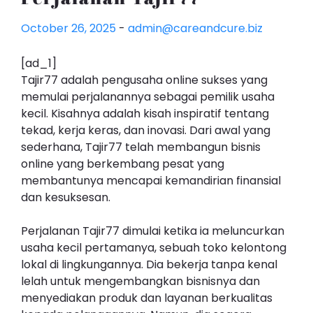
October 26, 2025
-
admin@careandcure.biz
[ad_1]
Tajir77 adalah pengusaha online sukses yang
memulai perjalanannya sebagai pemilik usaha
kecil. Kisahnya adalah kisah inspiratif tentang
tekad, kerja keras, dan inovasi. Dari awal yang
sederhana, Tajir77 telah membangun bisnis
online yang berkembang pesat yang
membantunya mencapai kemandirian finansial
dan kesuksesan.
Perjalanan Tajir77 dimulai ketika ia meluncurkan
usaha kecil pertamanya, sebuah toko kelontong
lokal di lingkungannya. Dia bekerja tanpa kenal
lelah untuk mengembangkan bisnisnya dan
menyediakan produk dan layanan berkualitas