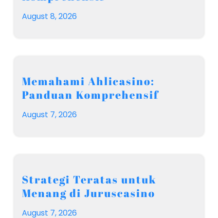
August 8, 2026
Memahami Ahlicasino:
Panduan Komprehensif
August 7, 2026
Strategi Teratas untuk
Menang di Juruscasino
August 7, 2026