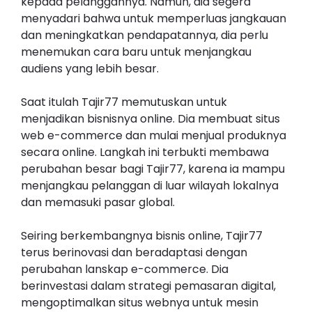
kepada pelanggannya. Namun, dia segera
menyadari bahwa untuk memperluas jangkauan
dan meningkatkan pendapatannya, dia perlu
menemukan cara baru untuk menjangkau
audiens yang lebih besar.
Saat itulah Tajir77 memutuskan untuk
menjadikan bisnisnya online. Dia membuat situs
web e-commerce dan mulai menjual produknya
secara online. Langkah ini terbukti membawa
perubahan besar bagi Tajir77, karena ia mampu
menjangkau pelanggan di luar wilayah lokalnya
dan memasuki pasar global.
Seiring berkembangnya bisnis online, Tajir77
terus berinovasi dan beradaptasi dengan
perubahan lanskap e-commerce. Dia
berinvestasi dalam strategi pemasaran digital,
mengoptimalkan situs webnya untuk mesin