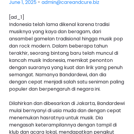
June 1, 2025
-
admin@careandcure.biz
[ad_1]
Indonesia telah lama dikenal karena tradisi
musiknya yang kaya dan beragam, dari
ansambel gamelan tradisional hingga musik pop
dan rock modern. Dalam beberapa tahun
terakhir, seorang bintang baru telah muncul di
kancah musik Indonesia, memikat penonton
dengan suaranya yang kuat dan lirik yang penuh
semangat. Namanya Bandardewi, dan dia
dengan cepat menjadi salah satu seniman paling
populer dan berpengaruh di negara ini.
Dilahirkan dan dibesarkan di Jakarta, Bandardewi
mulai bernyanyi di usia muda dan dengan cepat
menemukan hasratnya untuk musik. Dia
mengasah keterampilannya dengan tampil di
klub dan acara lokal, mendapatkan pengikut