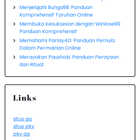
Menjelajahi Bunga99: Panduan
Komprehensif Taruhan Online
Membuka Kesuksesan dengan Winlose99:
Panduan Komprehensif
Memahami Parlay4D: Panduan Pemula
Dalam Permainan Online
Merayakan Paushoki: Panduan Perayaan
dan Ritual
Links
situs qq
situs pkv
pkv qq