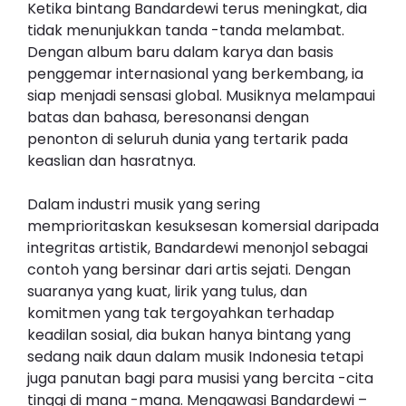
Ketika bintang Bandardewi terus meningkat, dia
tidak menunjukkan tanda -tanda melambat.
Dengan album baru dalam karya dan basis
penggemar internasional yang berkembang, ia
siap menjadi sensasi global. Musiknya melampaui
batas dan bahasa, beresonansi dengan
penonton di seluruh dunia yang tertarik pada
keaslian dan hasratnya.
Dalam industri musik yang sering
memprioritaskan kesuksesan komersial daripada
integritas artistik, Bandardewi menonjol sebagai
contoh yang bersinar dari artis sejati. Dengan
suaranya yang kuat, lirik yang tulus, dan
komitmen yang tak tergoyahkan terhadap
keadilan sosial, dia bukan hanya bintang yang
sedang naik daun dalam musik Indonesia tetapi
juga panutan bagi para musisi yang bercita -cita
tinggi di mana -mana. Mengawasi Bandardewi –