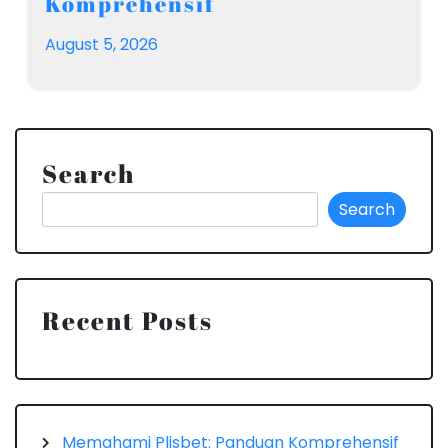
Komprehensif
August 5, 2026
Search
Search
Recent Posts
Memahami Plisbet: Panduan Komprehensif