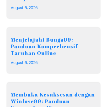
August 6, 2026
Menjelajahi Bunga99:
Panduan Komprehensif
Taruhan Online
August 6, 2026
Membuka Kesuksesan dengan
Winlose99: Panduan