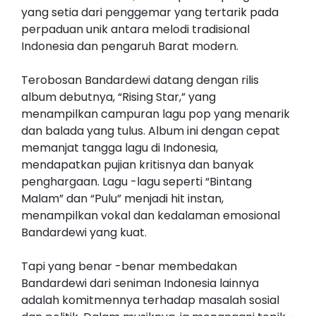
yang setia dari penggemar yang tertarik pada
perpaduan unik antara melodi tradisional
Indonesia dan pengaruh Barat modern.
Terobosan Bandardewi datang dengan rilis
album debutnya, “Rising Star,” yang
menampilkan campuran lagu pop yang menarik
dan balada yang tulus. Album ini dengan cepat
memanjat tangga lagu di Indonesia,
mendapatkan pujian kritisnya dan banyak
penghargaan. Lagu -lagu seperti “Bintang
Malam” dan “Pulu” menjadi hit instan,
menampilkan vokal dan kedalaman emosional
Bandardewi yang kuat.
Tapi yang benar -benar membedakan
Bandardewi dari seniman Indonesia lainnya
adalah komitmennya terhadap masalah sosial