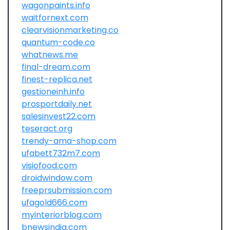
wagonpaints.info
waitfornext.com
clearvisionmarketing.co
quantum-code.co
whatnews.me
final-dream.com
finest-replica.net
gestioneinh.info
prosportdaily.net
salesinvest22.com
teseract.org
trendy-ama-shop.com
ufabett732m7.com
visiofood.com
droidwindow.com
freeprsubmission.com
ufagold666.com
myinteriorblog.com
bnewsindia.com