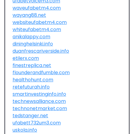
ufabetvoicem3.com
waveufabetm4.com
wayang88.net
websiteufabetm4.com
whiteufabetm4.com
anikalappy.com
dininghelsinki.info
duanfrescariverside.info
etilerx.com
finestreplica.net
flounderandfumble.com
healthohunt.com
retefuturah.info
smartinvestinginfo.info
technewsalliance.com
technonetmarket.com
tedstanger.net
ufabett732um3.com
uskola.info