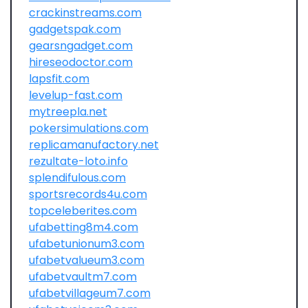
crackinstreams.com
gadgetspak.com
gearsngadget.com
hireseodoctor.com
lapsfit.com
levelup-fast.com
mytreepla.net
pokersimulations.com
replicamanufactory.net
rezultate-loto.info
splendifulous.com
sportsrecords4u.com
topceleberites.com
ufabetting8m4.com
ufabetunionum3.com
ufabetvalueum3.com
ufabetvaultm7.com
ufabetvillageum7.com