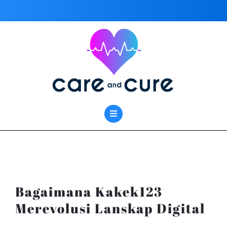
Skip
to
content
Bagaimana Kakek123
Merevolusi Lanskap Digital