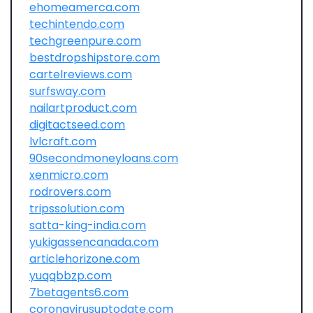
ehomeamerca.com
techintendo.com
techgreenpure.com
bestdropshipstore.com
cartelreviews.com
surfsway.com
nailartproduct.com
digitactseed.com
lvlcraft.com
90secondmoneyloans.com
xenmicro.com
rodrovers.com
tripssolution.com
satta-king-india.com
yukigassencanada.com
articlehorizone.com
yuqqbbzp.com
7betagents6.com
coronavirusuptodate.com