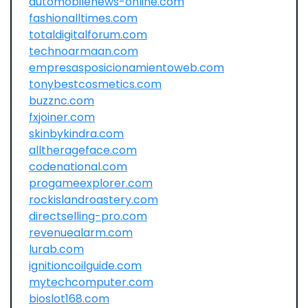
automobilenews-online.com
fashionalltimes.com
totaldigitalforum.com
technoarmaan.com
empresasposicionamientoweb.com
tonybestcosmetics.com
buzznc.com
fxjoiner.com
skinbykindra.com
alltherageface.com
codenational.com
progameexplorer.com
rockislandroastery.com
directselling-pro.com
revenuealarm.com
lurab.com
ignitioncoilguide.com
mytechcomputer.com
bioslot168.com