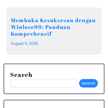
Membuka Kesuksesan dengan
Winlose99: Panduan
Komprehensif
August 5, 2026
Search
Search