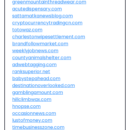
greenmountainthreadwear.com
acutedispensary.com
sattamatkanewsblog.com
cryptocurrencytradingcn.com
totowaz.com
charlestonwipesettlement.com
brandfollowmarket.com
weeklyjobnews.com
countyanimalshelter.com
adwebtagging.com
ranksuperior.net
babystepahead.com
destinationoverlooked.com
gamblingamount.com
hillclimbwax.com
hnopse.com
occasionnews.com
lustofmoney.com
timebusinesszone.com