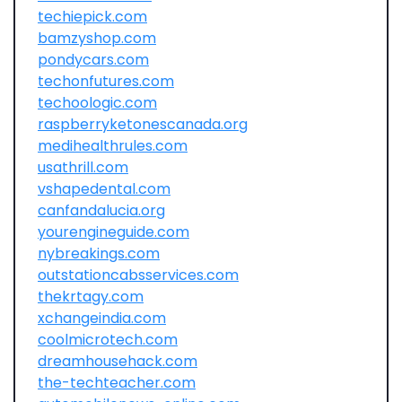
techiepick.com
bamzyshop.com
pondycars.com
techonfutures.com
techoologic.com
raspberryketonescanada.org
medihealthrules.com
usathrill.com
vshapedental.com
canfandalucia.org
yourengineguide.com
nybreakings.com
outstationcabsservices.com
thekrtagy.com
xchangeindia.com
coolmicrotech.com
dreamhousehack.com
the-techteacher.com