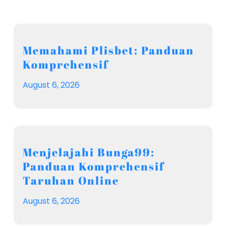
Memahami Plisbet: Panduan
Komprehensif
August 6, 2026
Menjelajahi Bunga99:
Panduan Komprehensif
Taruhan Online
August 6, 2026