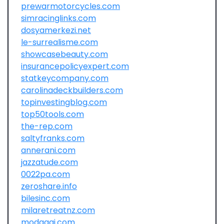
prewarmotorcycles.com
simracinglinks.com
dosyamerkezi.net
le-surrealisme.com
showcasebeauty.com
insurancepolicyexpert.com
statkeycompany.com
carolinadeckbuilders.com
topinvestingblog.com
top50tools.com
the-rep.com
saltyfranks.com
annerani.com
jazzatude.com
0022pa.com
zeroshare.info
bilesinc.com
milaretreatnz.com
modaagi.com