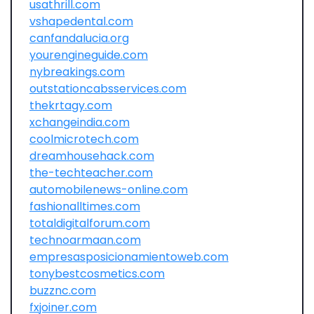
usathrill.com
vshapedental.com
canfandalucia.org
yourengineguide.com
nybreakings.com
outstationcabsservices.com
thekrtagy.com
xchangeindia.com
coolmicrotech.com
dreamhousehack.com
the-techteacher.com
automobilenews-online.com
fashionalltimes.com
totaldigitalforum.com
technoarmaan.com
empresasposicionamientoweb.com
tonybestcosmetics.com
buzznc.com
fxjoiner.com