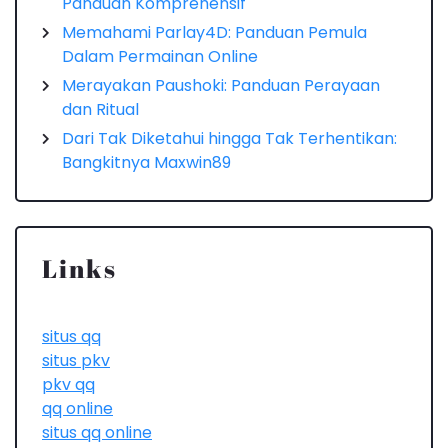
Panduan Komprehensif
Memahami Parlay4D: Panduan Pemula
Dalam Permainan Online
Merayakan Paushoki: Panduan Perayaan
dan Ritual
Dari Tak Diketahui hingga Tak Terhentikan:
Bangkitnya Maxwin89
Links
situs qq
situs pkv
pkv qq
qq online
situs qq online