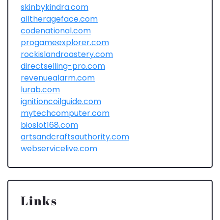
skinbykindra.com
alltherageface.com
codenational.com
progameexplorer.com
rockislandroastery.com
directselling-pro.com
revenuealarm.com
lurab.com
ignitioncoilguide.com
mytechcomputer.com
bioslot168.com
artsandcraftsauthority.com
webservicelive.com
Links