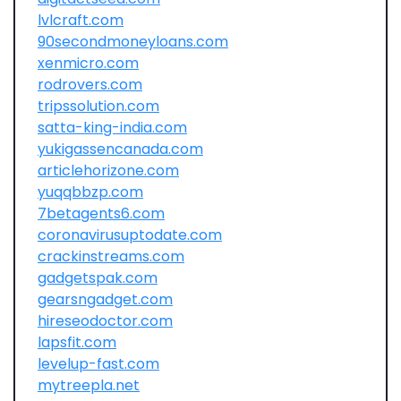
lvlcraft.com
90secondmoneyloans.com
xenmicro.com
rodrovers.com
tripssolution.com
satta-king-india.com
yukigassencanada.com
articlehorizone.com
yuqqbbzp.com
7betagents6.com
coronavirusuptodate.com
crackinstreams.com
gadgetspak.com
gearsngadget.com
hireseodoctor.com
lapsfit.com
levelup-fast.com
mytreepla.net