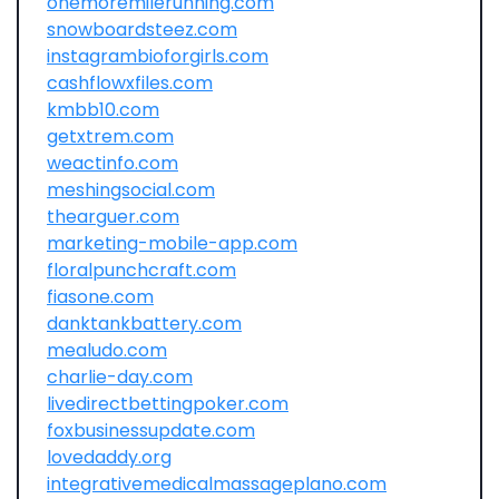
onemoremilerunning.com
snowboardsteez.com
instagrambioforgirls.com
cashflowxfiles.com
kmbb10.com
getxtrem.com
weactinfo.com
meshingsocial.com
thearguer.com
marketing-mobile-app.com
floralpunchcraft.com
fiasone.com
danktankbattery.com
mealudo.com
charlie-day.com
livedirectbettingpoker.com
foxbusinessupdate.com
lovedaddy.org
integrativemedicalmassageplano.com