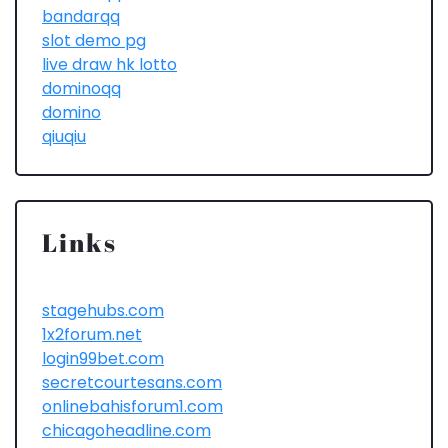
bandarqq
slot demo pg
live draw hk lotto
dominoqq
domino
qiuqiu
Links
stagehubs.com
1x2forum.net
login99bet.com
secretcourtesans.com
onlinebahisforum1.com
chicagoheadline.com