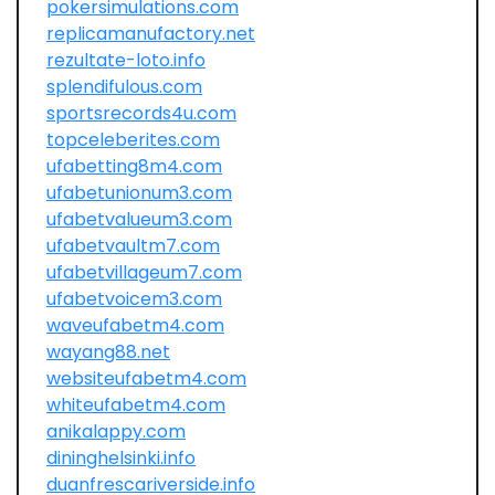
pokersimulations.com
replicamanufactory.net
rezultate-loto.info
splendifulous.com
sportsrecords4u.com
topceleberites.com
ufabetting8m4.com
ufabetunionum3.com
ufabetvalueum3.com
ufabetvaultm7.com
ufabetvillageum7.com
ufabetvoicem3.com
waveufabetm4.com
wayang88.net
websiteufabetm4.com
whiteufabetm4.com
anikalappy.com
dininghelsinki.info
duanfrescariverside.info