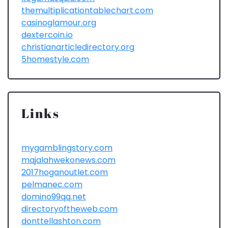
themultiplicationtablechart.com
casinoglamour.org
dextercoin.io
christianarticledirectory.org
5homestyle.com
Links
mygamblingstory.com
majalahwekonews.com
2017hoganoutlet.com
pelmanec.com
domino99qq.net
directoryoftheweb.com
donttellashton.com