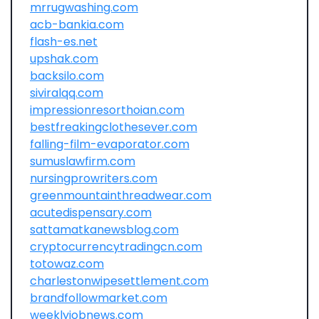
mrrugwashing.com
acb-bankia.com
flash-es.net
upshak.com
backsilo.com
siviralqq.com
impressionresorthoian.com
bestfreakingclothesever.com
falling-film-evaporator.com
sumuslawfirm.com
nursingprowriters.com
greenmountainthreadwear.com
acutedispensary.com
sattamatkanewsblog.com
cryptocurrencytradingcn.com
totowaz.com
charlestonwipesettlement.com
brandfollowmarket.com
weeklyjobnews.com