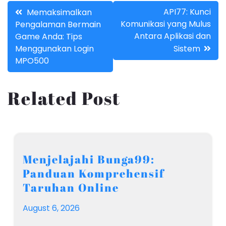
Post
API77: Kunci
Memaksimalkan
Komunikasi yang Mulus
Pengalaman Bermain
navigation
Antara Aplikasi dan
Game Anda: Tips
Menggunakan Login
Sistem
MPO500
Related Post
Menjelajahi Bunga99:
Panduan Komprehensif
Taruhan Online
August 6, 2026